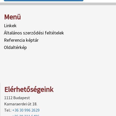
Menü
Linkek
Általános szerződési feltételek
Referencia képtár
Oldaltérkép
Elérhetőségeink
1112 Budapest
Kamaraerdei út 18.
Tel.:
+36 30 996 2629