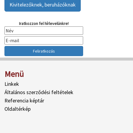
Kivitelezőknek, beruházóknak
Iratkozzon fel hírlevelünkre!
Menü
Linkek
Általános szerződési feltételek
Referencia képtár
Oldaltérkép